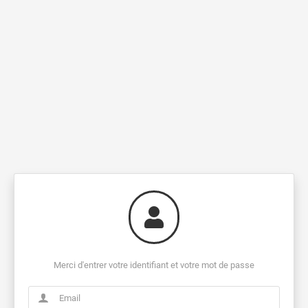
Merci d'entrer votre identifiant et votre mot de passe