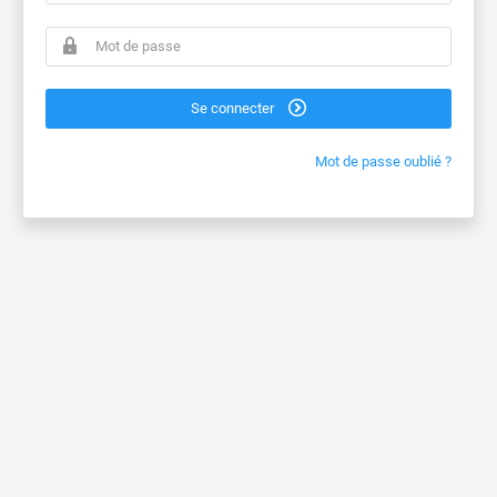
Se connecter
Mot de passe oublié ?